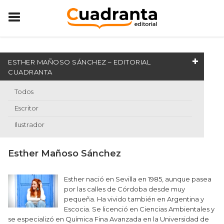
ESTHER MAÑOSO SÁNCHEZ – EDITORIAL
CUADRANTA
Todos
Escritor
Ilustrador
Esther Mañoso Sánchez
Esther nació en Sevilla en 1985, aunque pasea
por las calles de Córdoba desde muy
pequeña. Ha vivido también en Argentina y
Escocia. Se licenció en Ciencias Ambientales y
se especializó en Química Fina Avanzada en la Universidad de