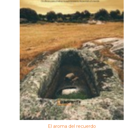
El aroma del recuerdo