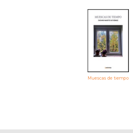
Muescas de tiempo