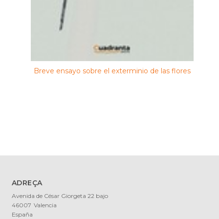
Breve ensayo sobre el exterminio de las flores
ADREÇA
Avenida de César Giorgeta 22 bajo
46007
Valencia
España