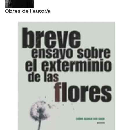
Obres de l'autor/a