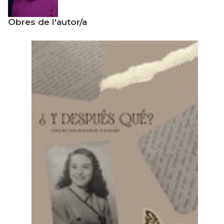
Obres de l'autor/a