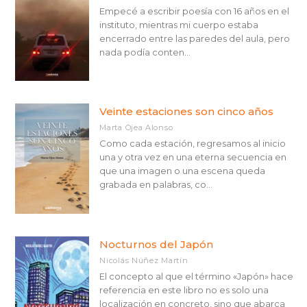
Empecé a escribir poesía con 16 años en el
instituto, mientras mi cuerpo estaba
encerrado entre las paredes del aula, pero
nada podía conten...
Veinte estaciones son cinco años
Marta Ojea Alonso
Como cada estación, regresamos al inicio
una y otra vez en una eterna secuencia en
que una imagen o una escena queda
grabada en palabras, co...
Nocturnos del Japón
Nicolás Núñez Martín
El concepto al que el término «Japón» hace
referencia en este libro no es solo una
localización en concreto, sino que abarca