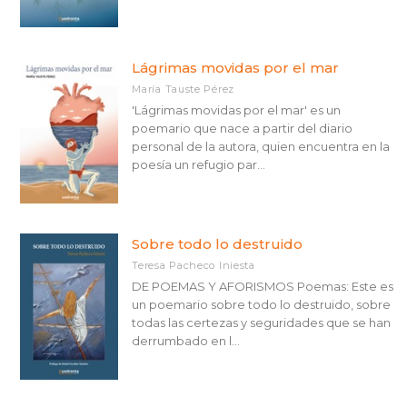
Lágrimas movidas por el mar
María Tauste Pérez
'Lágrimas movidas por el mar' es un
poemario que nace a partir del diario
personal de la autora, quien encuentra en la
poesía un refugio par...
Sobre todo lo destruido
Teresa Pacheco Iniesta
DE POEMAS Y AFORISMOS Poemas: Este es
un poemario sobre todo lo destruido, sobre
todas las certezas y seguridades que se han
derrumbado en l...