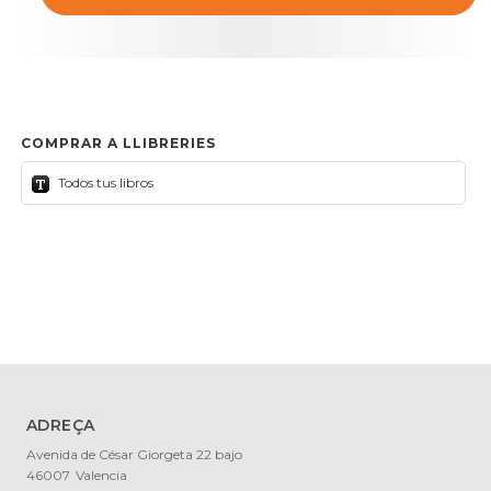
COMPRAR A LLIBRERIES
Todos tus libros
ADREÇA
Avenida de César Giorgeta 22 bajo
46007
Valencia