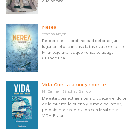
que abraza,...
Nerea
Yoanna Mojón
Perderse en la profundidad del amor, un
lugar en el que incluso la tristeza tiene brillo.
Mirar bajo una luz que nunca se apaga.
Cuando una ...
Vida. Guerra, amor y muerte
Mª Carmen Sánchez Bellido
De esta obra extraemos la crudeza y el dolor
de la muerte, lo bueno y lo malo del amor,
pero siempre aderezado con la sal de la
VIDA. El apr...