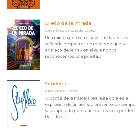
El eco de la mirada
Jorge Díaz de Losada López
Una mirada perdida a través de la ventana
soñando despiertos, un recuerdo que se
aparece de lejos y en el que no nos
reconocemos, una puesta...
Senlleiro
Blas Rivas Santos
Al borde de la miscelánea, esta obra es la
expresión de un tiempo presente, un tiempo
ya evaporado pero que me resisto a perder.
Ha sido un ...