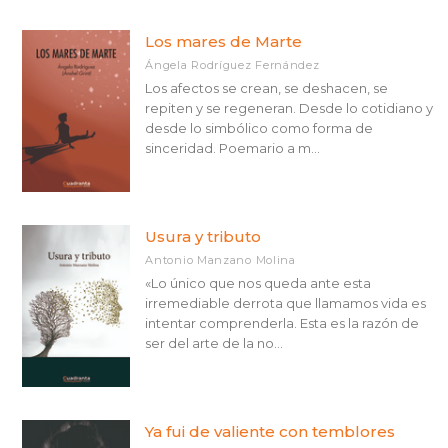
Los mares de Marte
Ángela Rodríguez Fernández
Los afectos se crean, se deshacen, se
repiten y se regeneran. Desde lo cotidiano y
desde lo simbólico como forma de
sinceridad. Poemario a m...
Usura y tributo
Antonio Manzano Molina
«Lo único que nos queda ante esta
irremediable derrota que llamamos vida es
intentar comprenderla. Esta es la razón de
ser del arte de la no...
Ya fui de valiente con temblores