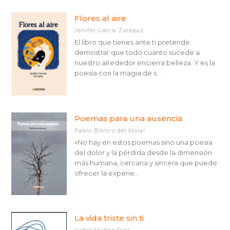
Flores al aire
Jenifer García Zarapuz
El libro que tienes ante ti pretende
demostrar que todo cuanto sucede a
nuestro alrededor encierra belleza. Y es la
poesía con la magia de s...
Poemas para una ausencia
Pablo Blanco del Moral
«No hay en estos poemas sino una poesía
del dolor y la pérdida desde la dimensión
más humana, cercana y sincera que puede
ofrecer la experie...
La vida triste sin ti