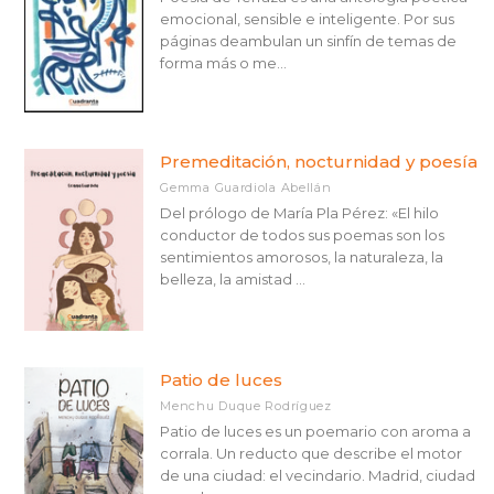
emocional, sensible e inteligente. Por sus
páginas deambulan un sinfín de temas de
forma más o me...
Premeditación, nocturnidad y poesía
Gemma Guardiola Abellán
Del prólogo de María Pla Pérez: «El hilo
conductor de todos sus poemas son los
sentimientos amorosos, la naturaleza, la
belleza, la amistad ...
Patio de luces
Menchu Duque Rodríguez
Patio de luces es un poemario con aroma a
corrala. Un reducto que describe el motor
de una ciudad: el vecindario. Madrid, ciudad