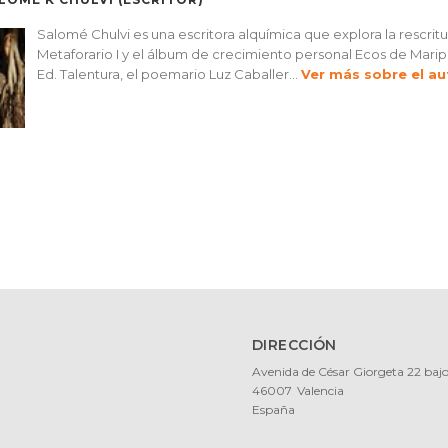
Salomé Chulvi es una escritora alquímica que explora la rescritu
Metaforario I y el álbum de crecimiento personal Ecos de Maripos
Ed. Talentura, el poemario Luz Caballer...
Ver más sobre el au
DIRECCIÓN
Avenida de César Giorgeta 22 baj
46007
Valencia
España