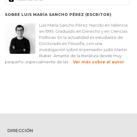
SOBRE LUIS MARÍA SANCHO PÉREZ (ESCRITOR)
Luis María Sancho Pérez. Nacido en Valencia
en 1995. Graduado en Derecho y en Ciencias
Políticas. En la actualidad es estudiante de
Doctorado en Filosofía, con una
investigación sobre el pensador judío Martin
Buber. Amante de la literatura desde muy
pequeño, especialmente de las ...
Ver más sobre el autor
DIRECCIÓN