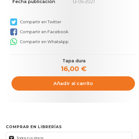
Fecha publicación
13-05-2021
Compartir en Twitter
Compartir en Facebook
Compartir en WhatsApp
Tapa dura
16,00 €
Añadir al carrito
COMPRAR EN LIBRERÍAS
Todos tus libros