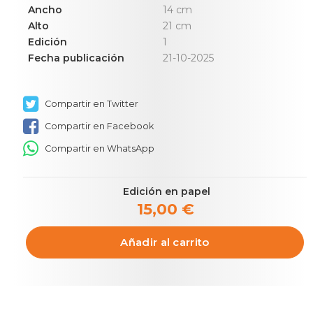
Ancho
14 cm
Alto
21 cm
Edición
1
Fecha publicación
21-10-2025
Compartir en Twitter
Compartir en Facebook
Compartir en WhatsApp
Edición en papel
15,00 €
Añadir al carrito