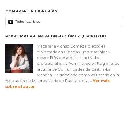
COMPRAR EN LIBRERÍAS
Todos tus libros
SOBRE MACARENA ALONSO GÓMEZ (ESCRITOR)
Macarena Alonso Gómez (Toledo) es
diplomada en Ciencias Empresariales y
desde 1984 desarrolla su actividad
profesional en la Administración Regional de
la Junta de Comunidades de Castilla-La
Mancha. Ha trabajado como voluntaria en la
Asociación de Mujeres María de Padilla, de la ...
Ver más
sobre el autor