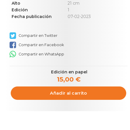
Alto
21 cm
Edición
1
Fecha publicación
07-02-2023
Compartir en Twitter
Compartir en Facebook
Compartir en WhatsApp
Edición en papel
15,00 €
Añadir al carrito