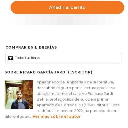
Añadir al carrito
COMPRAR EN LIBRERÍAS
Todos tus libros
SOBRE RICARD GARCÍA JARDÍ (ESCRITOR)
Apasionado de la historia y de la literatura,
descubrió el gusto por la lectura gracias su
abuelo materno, el cartero Franciso Jardí
Belilla, protagonista de su ópera prima
Apartado de Correos 139 (Silva Editorial). Tras
su debut literario en 2022, ha participado en
diferentes an...
Ver más sobre el autor