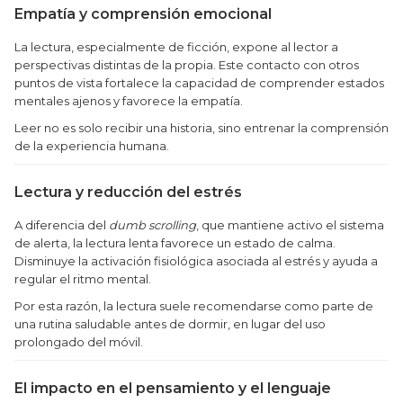
Empatía y comprensión emocional
La lectura, especialmente de ficción, expone al lector a
perspectivas distintas de la propia. Este contacto con otros
puntos de vista fortalece la capacidad de comprender estados
mentales ajenos y favorece la empatía.
Leer no es solo recibir una historia, sino entrenar la comprensión
de la experiencia humana.
Lectura y reducción del estrés
A diferencia del
dumb scrolling
, que mantiene activo el sistema
de alerta, la lectura lenta favorece un estado de calma.
Disminuye la activación fisiológica asociada al estrés y ayuda a
regular el ritmo mental.
Por esta razón, la lectura suele recomendarse como parte de
una rutina saludable antes de dormir, en lugar del uso
prolongado del móvil.
El impacto en el pensamiento y el lenguaje