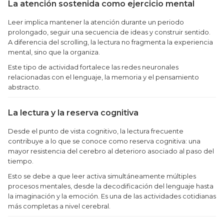
La atención sostenida como ejercicio mental
Leer implica mantener la atención durante un periodo
prolongado, seguir una secuencia de ideas y construir sentido.
A diferencia del scrolling, la lectura no fragmenta la experiencia
mental, sino que la organiza.
Este tipo de actividad fortalece las redes neuronales
relacionadas con el lenguaje, la memoria y el pensamiento
abstracto.
La lectura y la reserva cognitiva
Desde el punto de vista cognitivo, la lectura frecuente
contribuye a lo que se conoce como reserva cognitiva: una
mayor resistencia del cerebro al deterioro asociado al paso del
tiempo.
Esto se debe a que leer activa simultáneamente múltiples
procesos mentales, desde la decodificación del lenguaje hasta
la imaginación y la emoción. Es una de las actividades cotidianas
más completas a nivel cerebral.