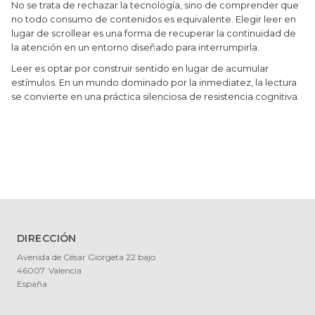
No se trata de rechazar la tecnología, sino de comprender que
no todo consumo de contenidos es equivalente. Elegir leer en
lugar de scrollear es una forma de recuperar la continuidad de
la atención en un entorno diseñado para interrumpirla.
Leer es optar por construir sentido en lugar de acumular
estímulos. En un mundo dominado por la inmediatez, la lectura
se convierte en una práctica silenciosa de resistencia cognitiva.
DIRECCIÓN
Avenida de César Giorgeta 22 bajo
46007
Valencia
España