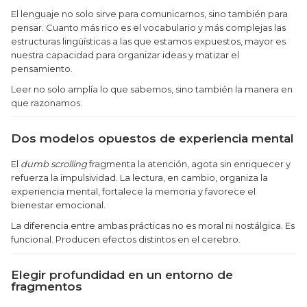
El lenguaje no solo sirve para comunicarnos, sino también para
pensar. Cuanto más rico es el vocabulario y más complejas las
estructuras lingüísticas a las que estamos expuestos, mayor es
nuestra capacidad para organizar ideas y matizar el
pensamiento.
Leer no solo amplía lo que sabemos, sino también la manera en
que razonamos.
Dos modelos opuestos de experiencia mental
El
dumb scrolling
fragmenta la atención, agota sin enriquecer y
refuerza la impulsividad. La lectura, en cambio, organiza la
experiencia mental, fortalece la memoria y favorece el
bienestar emocional.
La diferencia entre ambas prácticas no es moral ni nostálgica. Es
funcional. Producen efectos distintos en el cerebro.
Elegir profundidad en un entorno de
fragmentos